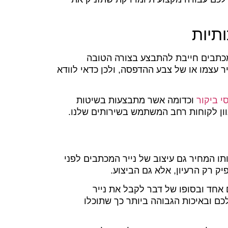
תיות
מכתבים חייבת להתבצע בצורה הטובה
ר עצמו או של צבע ההדפסה, ולכן כדאי לוודא
 ביקור
וכדומה אשר מתבצעות בשיטות
וון לקוחות רחב המשתמש בשירותים שלנו.
ו המחיר גם עיצוב של נייר המכתבים לפני
 רק הרעיון, אלא גם הביצוע.
 אחד ובסופו של דבר לקבל את נייר
 ובאיכות הגבוהה ביותר כך שתוכלו