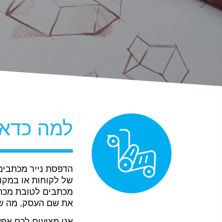
למה כדאי
הדפסת נייר מכתבים
של לקוחות או במקומ
מכתבים לטובת מכתב
את שם העסק, מה שמ
אנו מציעים לכם אפ