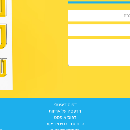
דפוס דיגיטלי
הדפסה על אריזות
דפוס אופסט
הדפסת כרטיסי ביקור