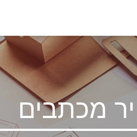
יר מכתבים