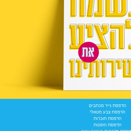
הדפסת נייר מכתבים
הדפסת צבע מטאלי
הדפסת חוברות
הדפסת הזמנות