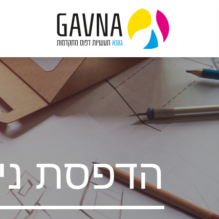
הדפסת ני