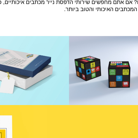
אם אתם מחפשים שירותי הדפסת נייר מכתבים איכותיים, פנו
המכתבים האיכותי והטוב ביותר.