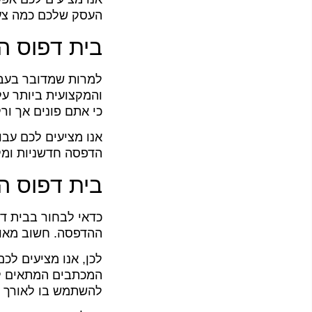
העסק שלכם כמה צעד
בית דפוס ה
למרות שמדובר בעבו
והמקצועית ביותר על
כי אתם פונים אך ור
אנו מציעים לכם עבו
הדפסה חדשניות ומק
בית דפוס המ
כדאי לבחור בבית דפ
ההדפסה. חשוב מאוד 
לכן, אנו מציעים לכ
המכתבים המתאים לכ
להשתמש בו לאורך ז