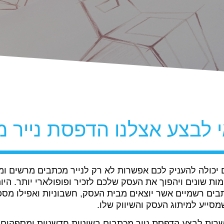
 לבצע אצלנו הדפסת נייר 
 יכולה להעניק לכם אפשרות לא רק לנייר מכתבים מרשים ומ
ות שונים ויהפוך את העסק שלכם לזכיר ופופולארי יותר. ה
ים רשמיים אשר יוצאים מבית העסק, חשבוניות ואפילו מספ
סייע למיתוג העסק והשיווק שלו.
שרות לבצע הדפסת נייר מכתבים בשיטות חדשניות ומספקים 