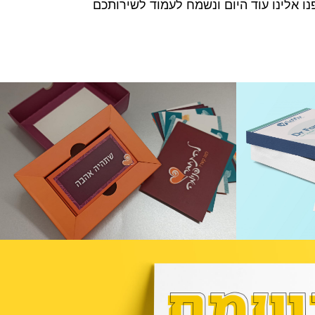
 אלינו עוד היום ונשמח לעמוד לשירותכם