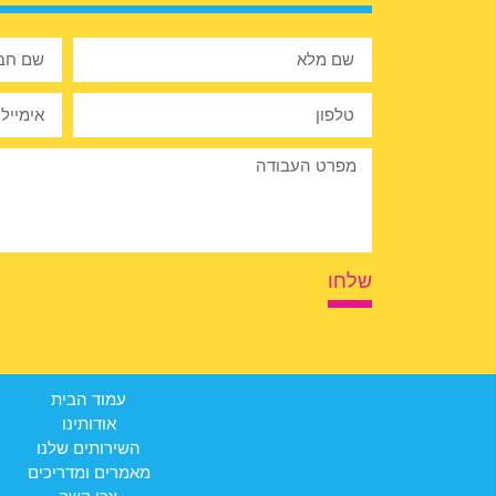
שלחו
עמוד הבית
אודותינו
השירותים שלנו
מאמרים ומדריכים