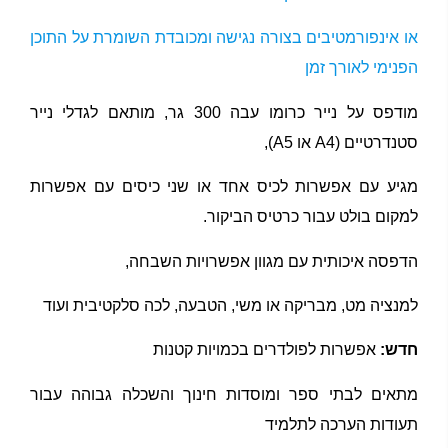
או אינפורמטיבים בצורה נגישה ומכובדת השומרת על התוכן
הפנימי לאורך זמן
מודפס על נייר כרומו עבה 300 גר, מותאם לגדלי נייר
סטנדרטיים (A4 או A5),
מגיע עם אפשרות לכיס אחד או שני כיסים עם אפשרות
למקום בולט עבור כרטיס הביקור.
הדפסה איכותית עם מגוון אפשרויות השבחה,
למנציה מט, מבריקה או משי, הטבעה, לכה סלקטיבית ועוד
חדש:
אפשרות לפולדרים בכמויות קטנות
מתאים לבתי ספר ומוסדות חינוך והשכלה גבוהה עבור
תעודות הערכה לתלמיד