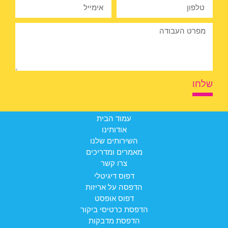
שלחו
עמוד הבית
אודותינו
השירותים שלנו
מאמרים ומדריכים
צרו קשר
דפוס דיגיטלי
הדפסה על אריזות
דפוס אופסט
הדפסת כרטיסי ביקור
הדפסת מדבקות