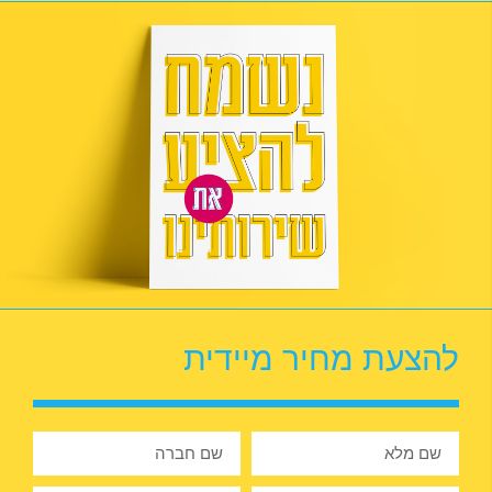
להצעת מחיר מיידית