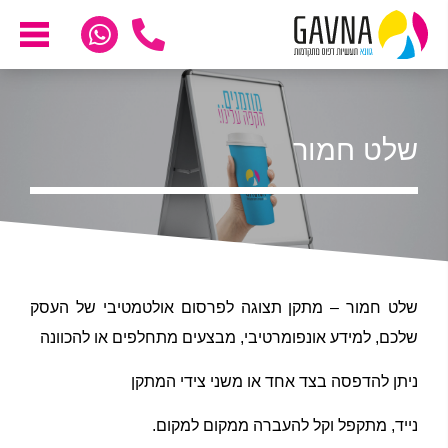
שלט חמור
שלט חמור – מתקן תצוגה לפרסום אולטמטיבי של העסק
שלכם, למידע אונפומרטיבי, מבצעים מתחלפים או להכוונה
ניתן להדפסה בצד אחד או משני צידי המתקן
נייד, מתקפל וקל להעברה ממקום למקום.