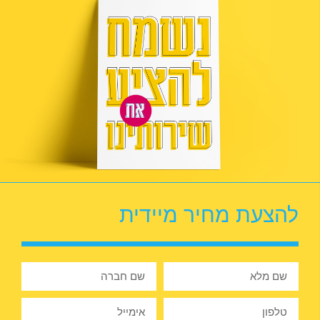
להצעת מחיר מיידית