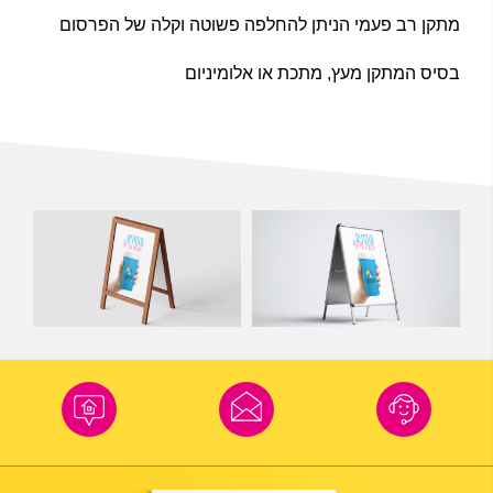
מתקן רב פעמי הניתן להחלפה פשוטה וקלה של הפרסום
בסיס המתקן מעץ, מתכת או אלומיניום