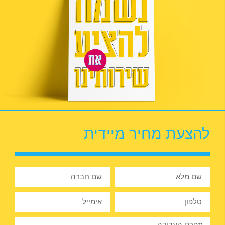
להצעת מחיר מיידית