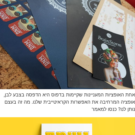
אחת האופציות המעניינות שקיימות בדפוס היא הדפסה בצבע לבן,
אופציה המרחיבה את האפשרות הקראיטייבית שלנו. מה זה בעצם
נותן לנו? כנסו למאמר