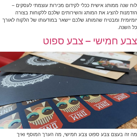
לוח שנה ממותג אישית ככלי לקידום מכירות עוצמתי לעסקים –
הזדמנות להציג את המותג והשירותים שלכם ללקוחות בצורה
יומיומית ומבטיח שהמותג שלכם יישאר במודעותו של הלקוח לאורך
כל השנה.
צבע חמישי – צבע ספוט
מה זה בעצם צבע ספוט צבע חמישי, מה הערך המוסף ואיך