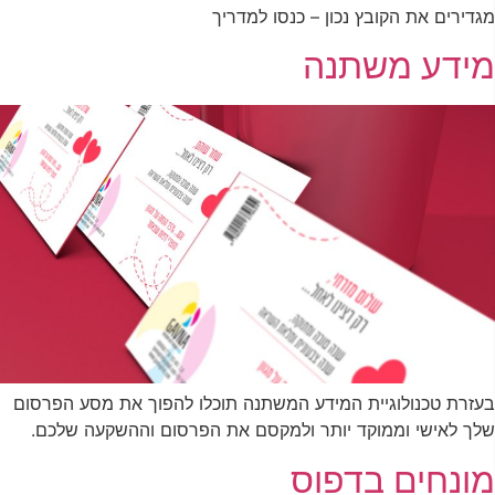
מגדירים את הקובץ נכון – כנסו למדריך
מידע משתנה
בעזרת טכנולוגיית המידע המשתנה תוכלו להפוך את מסע הפרסום
שלך לאישי וממוקד יותר ולמקסם את הפרסום וההשקעה שלכם.
מונחים בדפוס