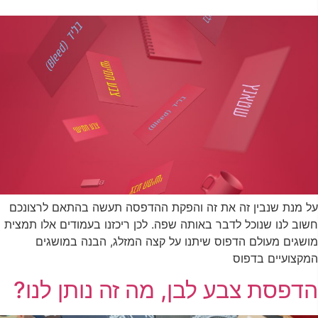
על מנת שנבין זה את זה והפקת ההדפסה תעשה בהתאם לרצונכם
חשוב לנו שנוכל לדבר באותה שפה. לכן ריכזנו בעמודים אלו תמצית
מושגים מעולם הדפוס שיתנו על קצה המזלג, הבנה במושגים
המקצועיים בדפוס
הדפסת צבע לבן, מה זה נותן לנו?