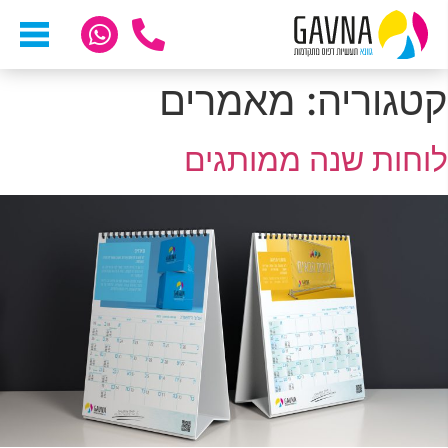
קטגוריה: מאמרים
לוחות שנה ממותגים